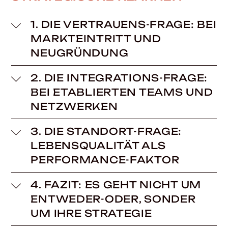
1. DIE VERTRAUENS-FRAGE: BEI
MARKTEINTRITT UND
NEUGRÜNDUNG
2. DIE INTEGRATIONS-FRAGE:
BEI ETABLIERTEN TEAMS UND
NETZWERKEN
3. DIE STANDORT-FRAGE:
LEBENSQUALITÄT ALS
PERFORMANCE-FAKTOR
4. FAZIT: ES GEHT NICHT UM
ENTWEDER-ODER, SONDER
UM IHRE STRATEGIE