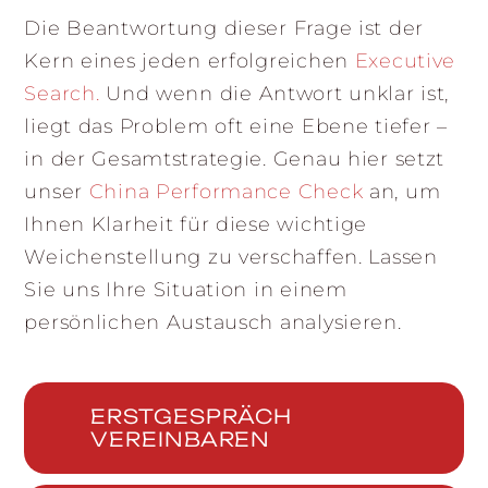
Die Beantwortung dieser Frage ist der
Kern eines jeden erfolgreichen
Executive
Search
.
Und wenn die Antwort unklar ist,
liegt das Problem oft eine Ebene tiefer –
in der Gesamtstrategie. Genau hier setzt
unser
China Performance Check
an, um
Ihnen Klarheit für diese wichtige
Weichenstellung zu verschaffen. Lassen
Sie uns Ihre Situation in einem
persönlichen Austausch analysieren.
ERSTGESPRÄCH
VEREINBAREN