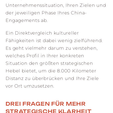
Unternehmenssituation, Ihren Zielen und
der jeweiligen Phase Ihres China-
Engagements ab.
Ein Direktvergleich kultureller
Fähigkeiten ist dabei wenig zielführend.
Es geht vielmehr darum zu verstehen,
welches Profil in Ihrer konkreten
Situation den größten strategischen
Hebel bietet, um die 8.000 Kilometer
Distanz zu überbrücken und Ihre Ziele
vor Ort umzusetzen.
DREI FRAGEN FÜR MEHR
STRATEGISCHE KLARHEIT