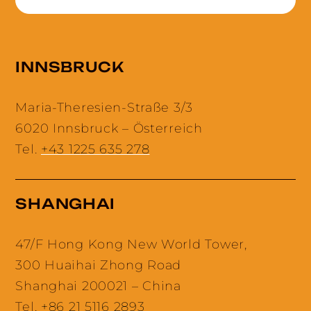
INNSBRUCK
Maria-Theresien-Straße 3/3
6020 Innsbruck – Österreich
Tel.
+43 1225 635 278
SHANGHAI
47/F Hong Kong New World Tower,
300 Huaihai Zhong Road
Shanghai 200021 – China
Tel.
+86 21 5116 2893