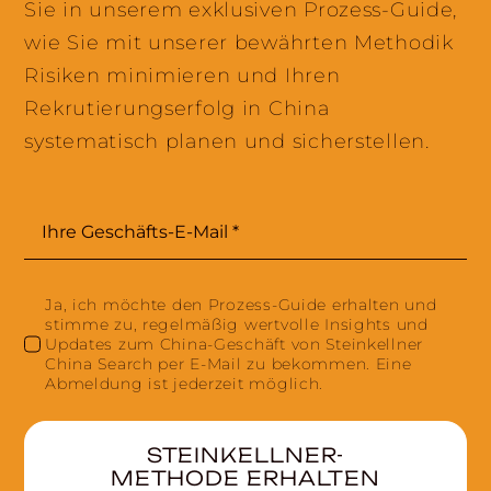
Sie in unserem exklusiven Prozess-Guide,
wie Sie mit unserer bewährten Methodik
Risiken minimieren und Ihren
Rekrutierungserfolg in China
systematisch planen und sicherstellen.
Ja, ich möchte den Prozess-Guide erhalten und
stimme zu, regelmäßig wertvolle Insights und
Updates zum China-Geschäft von Steinkellner
China Search per E-Mail zu bekommen. Eine
Abmeldung ist jederzeit möglich.
STEINKELLNER-
METHODE ERHALTEN