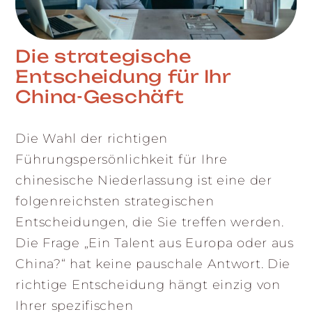
Die strategische
Entscheidung für Ihr
China-Geschäft
Die Wahl der richtigen
Führungspersönlichkeit für Ihre
chinesische Niederlassung ist eine der
folgenreichsten strategischen
Entscheidungen, die Sie treffen werden.
Die Frage „Ein Talent aus Europa oder aus
China?“ hat keine pauschale Antwort. Die
richtige Entscheidung hängt einzig von
Ihrer spezifischen