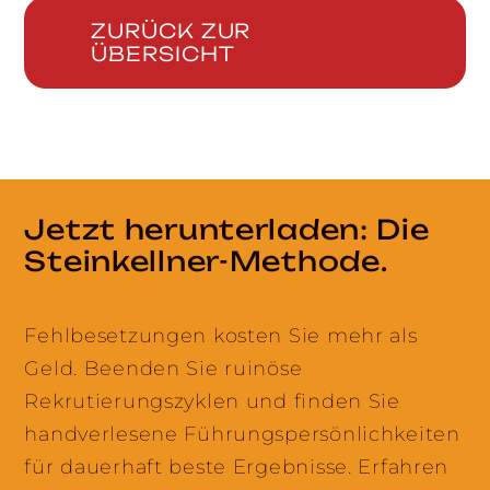
ZURÜCK ZUR
ÜBERSICHT
Jetzt herunterladen: Die
Steinkellner-Methode.
Fehlbesetzungen kosten Sie mehr als
Geld. Beenden Sie ruinöse
Rekrutierungszyklen und finden Sie
handverlesene Führungspersönlichkeiten
für dauerhaft beste Ergebnisse. Erfahren